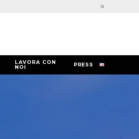
LAVORA CON
PRESS
NOI