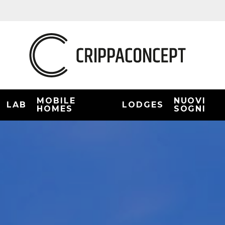
MOBILE
NUOVI
LAB
LODGES
HOMES
SOGNI