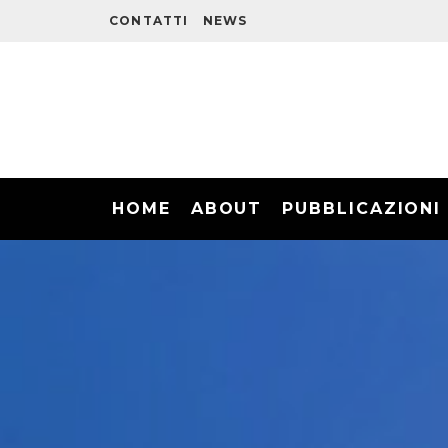
CONTATTI
NEWS
HOME
ABOUT
PUBBLICAZIONI