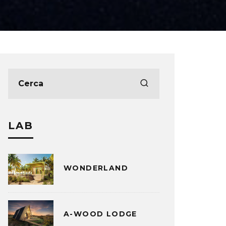
LAB
WONDERLAND
A-WOOD LODGE