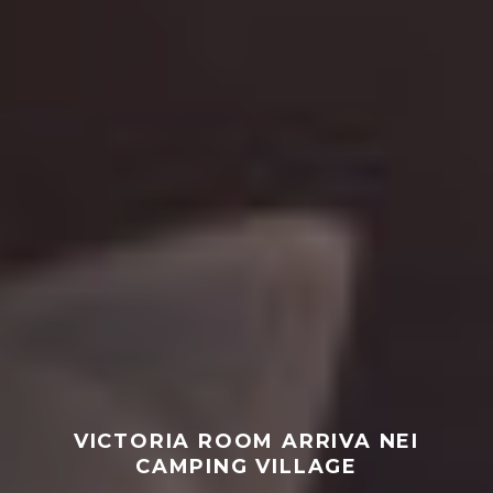
VICTORIA ROOM ARRIVA NEI
CAMPING VILLAGE