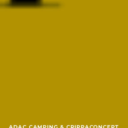
ADAC CAMPING & CRIPPACONCEPT