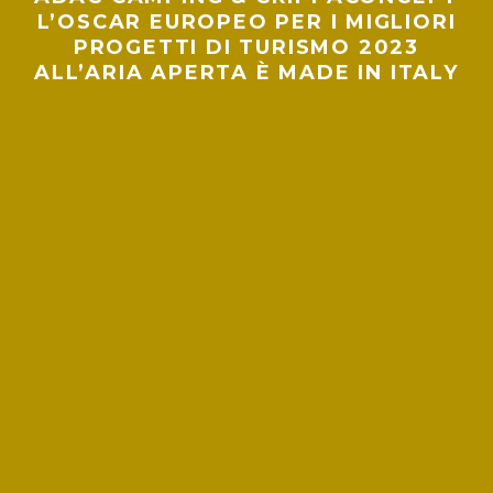
L’OSCAR EUROPEO PER I MIGLIORI
PROGETTI DI TURISMO 2023
ALL’ARIA APERTA È MADE IN ITALY