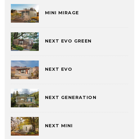
MINI MIRAGE
NEXT EVO GREEN
NEXT EVO
NEXT GENERATION
NEXT MINI