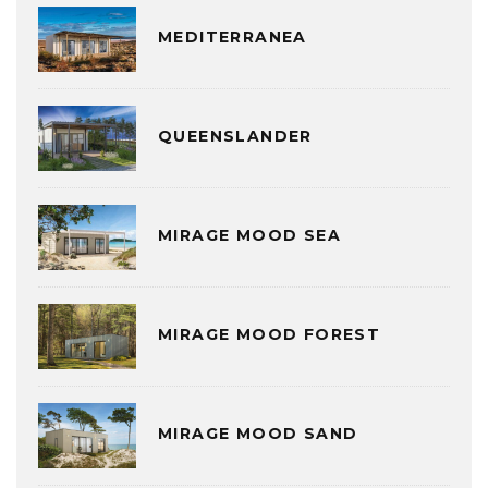
MEDITERRANEA
QUEENSLANDER
MIRAGE MOOD SEA
MIRAGE MOOD FOREST
MIRAGE MOOD SAND