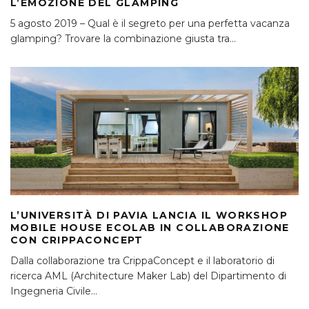
L’EMOZIONE DEL GLAMPING
5 agosto 2019 – Qual è il segreto per una perfetta vacanza
glamping? Trovare la combinazione giusta tra
...
L’UNIVERSITÀ DI PAVIA LANCIA IL WORKSHOP
MOBILE HOUSE ECOLAB IN COLLABORAZIONE
CON CRIPPACONCEPT
Dalla collaborazione tra CrippaConcept e il laboratorio di
ricerca AML (Architecture Maker Lab) del Dipartimento di
Ingegneria Civile
...