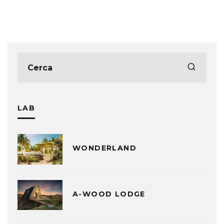
LAB
WONDERLAND
A-WOOD LODGE