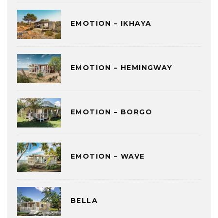
EMOTION – IKHAYA
EMOTION – HEMINGWAY
EMOTION – BORGO
EMOTION – WAVE
BELLA