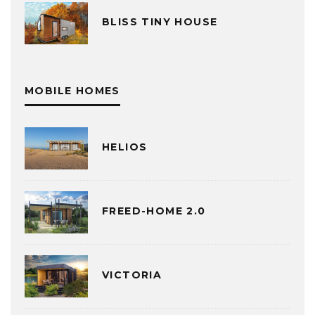
BLISS TINY HOUSE
MOBILE HOMES
HELIOS
FREED-HOME 2.0
VICTORIA