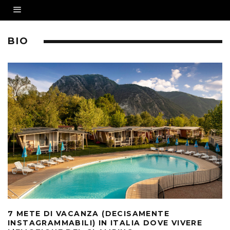
BIO
7 METE DI VACANZA (DECISAMENTE
INSTAGRAMMABILI) IN ITALIA DOVE VIVERE