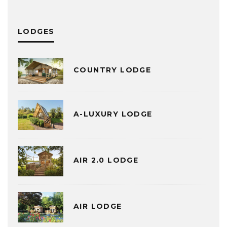
LODGES
COUNTRY LODGE
A-LUXURY LODGE
AIR 2.0 LODGE
AIR LODGE