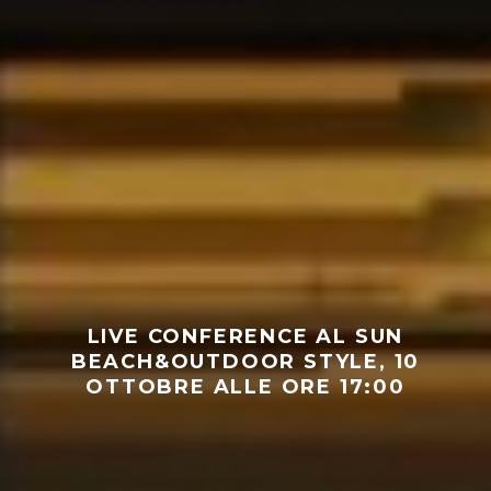
LIVE CONFERENCE AL SUN
BEACH&OUTDOOR STYLE, 10
OTTOBRE ALLE ORE 17:00