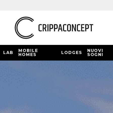
MOBILE
NUOVI
LAB
LODGES
HOMES
SOGNI