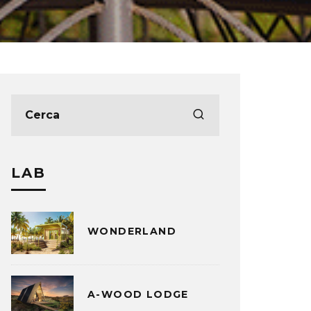
LAB
WONDERLAND
A-WOOD LODGE