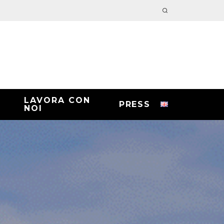
LAVORA CON
PRESS
NOI