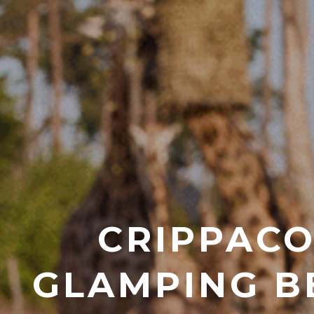
CRIPPACO
GLAMPING B