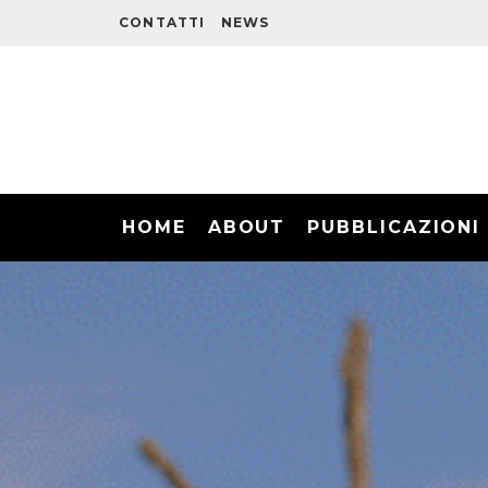
CONTATTI
NEWS
HOME
ABOUT
PUBBLICAZIONI