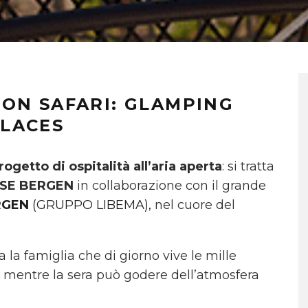
ON SAFARI: GLAMPING
LACES
ogetto di ospitalità all’aria aperta
: si tratta
SE BERGEN
in collaborazione con il grande
RGEN
(GRUPPO LIBEMA),
nel cuore del
 la famiglia che di giorno vive le mille
, mentre la sera può godere dell’atmosfera