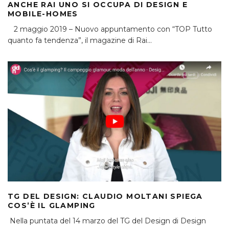
ANCHE RAI UNO SI OCCUPA DI DESIGN E
MOBILE-HOMES
2 maggio 2019 – Nuovo appuntamento con “TOP Tutto
quanto fa tendenza”, il magazine di Rai
...
TG DEL DESIGN: CLAUDIO MOLTANI SPIEGA
COS’È IL GLAMPING
Nella puntata del 14 marzo del TG del Design di Design