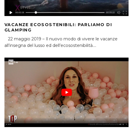
VACANZE ECOSOSTENIBILI: PARLIAMO DI
GLAMPING
22 maggio 2019 – Il nuovo modo di vivere le vacanze
all’insegna del lusso ed dell’ecosostenibilità.
...