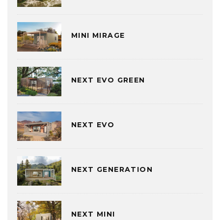
MINI MIRAGE
NEXT EVO GREEN
NEXT EVO
NEXT GENERATION
NEXT MINI