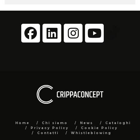
Home
Chi siamo
News
Cataloghi
Privacy Policy
Cookie Policy
Contatti
Whistleblowing