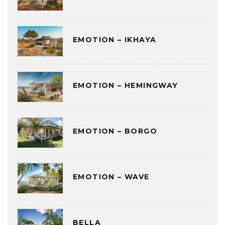
EMOTION – IKHAYA
EMOTION – HEMINGWAY
EMOTION – BORGO
EMOTION – WAVE
BELLA