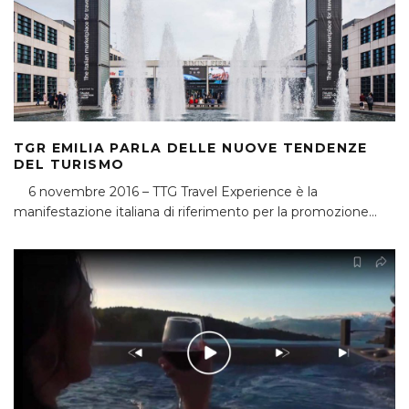
TGR EMILIA PARLA DELLE NUOVE TENDENZE
DEL TURISMO
6 novembre 2016 – TTG Travel Experience è la
manifestazione italiana di riferimento per la promozione
...