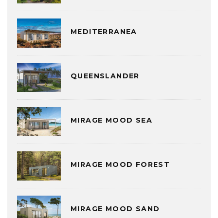
MEDITERRANEA
QUEENSLANDER
MIRAGE MOOD SEA
MIRAGE MOOD FOREST
MIRAGE MOOD SAND