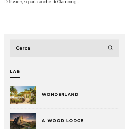
Diffusion, si parla anche di Glamping
...
LAB
WONDERLAND
A-WOOD LODGE