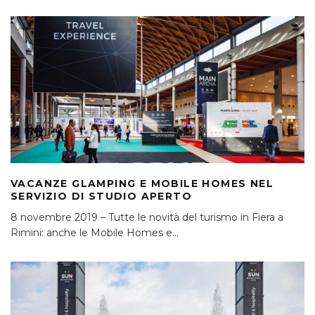
VACANZE GLAMPING E MOBILE HOMES NEL
SERVIZIO DI STUDIO APERTO
8 novembre 2019 – Tutte le novità del turismo in Fiera a
Rimini: anche le Mobile Homes e
...