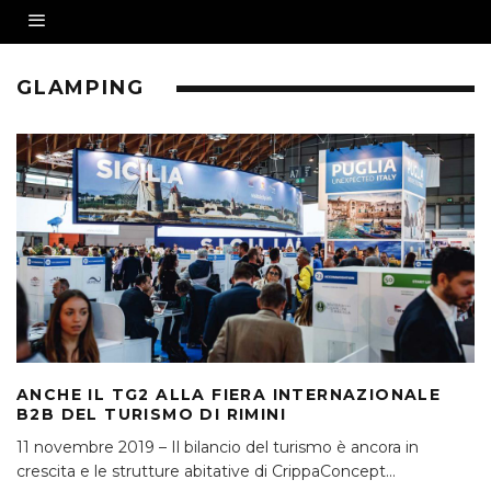
GLAMPING
ANCHE IL TG2 ALLA FIERA INTERNAZIONALE
B2B DEL TURISMO DI RIMINI
11 novembre 2019 – Il bilancio del turismo è ancora in
crescita e le strutture abitative di CrippaConcept
...