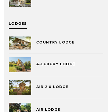
LODGES
COUNTRY LODGE
A-LUXURY LODGE
AIR 2.0 LODGE
AIR LODGE