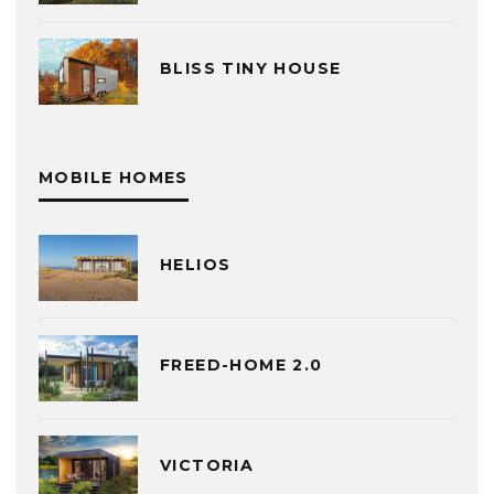
BLISS TINY HOUSE
MOBILE HOMES
HELIOS
FREED-HOME 2.0
VICTORIA