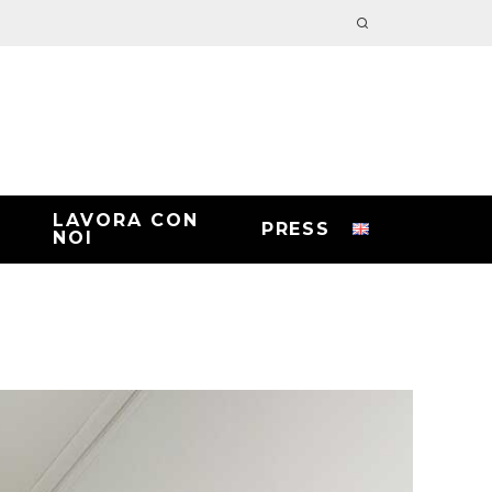
LAVORA CON
PRESS
NOI