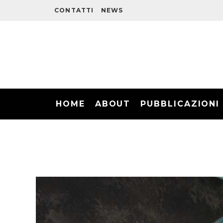
CONTATTI
NEWS
HOME
ABOUT
PUBBLICAZIONI