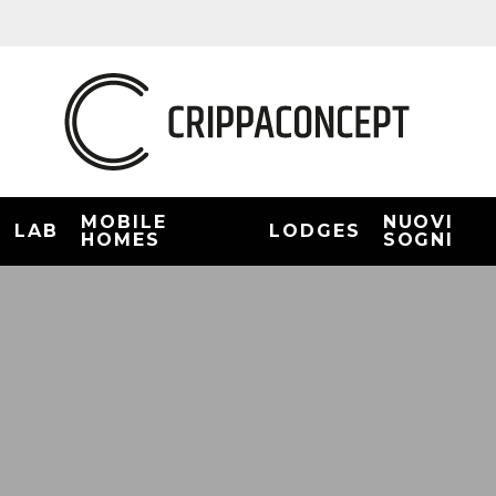
MOBILE
NUOVI
LAB
LODGES
HOMES
SOGNI