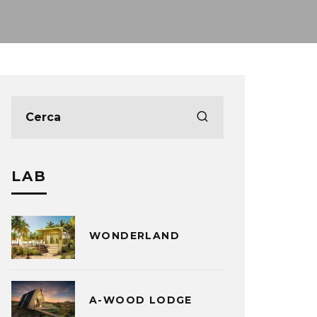
LAB
WONDERLAND
A-WOOD LODGE