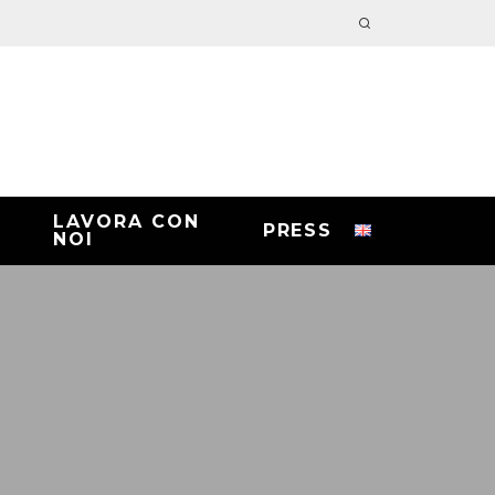
LAVORA CON
PRESS
NOI