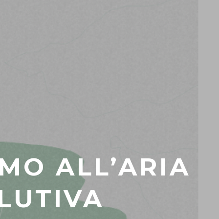
MO ALL’ARIA
LUTIVA