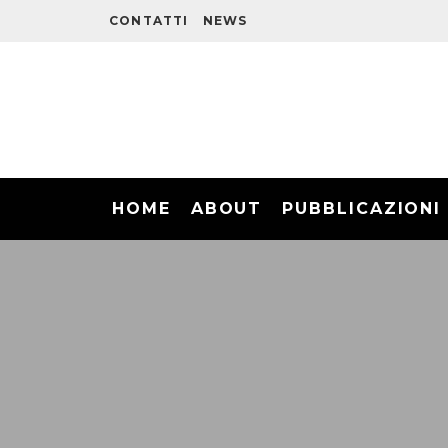
CONTATTI
NEWS
HOME
ABOUT
PUBBLICAZIONI