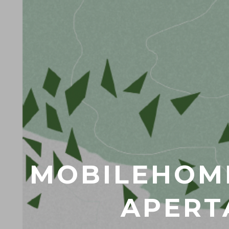
MOBILEHOME
APERT