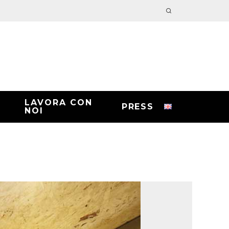
LAVORA CON
PRESS
NOI