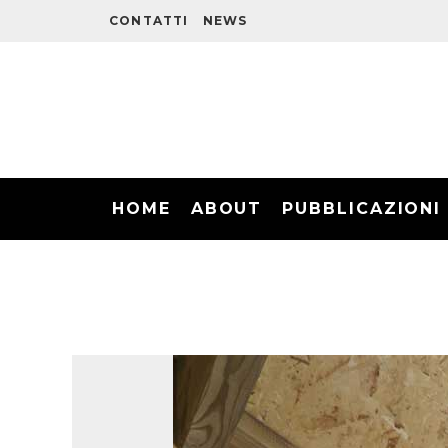
CONTATTI
NEWS
HOME
ABOUT
PUBBLICAZIONI