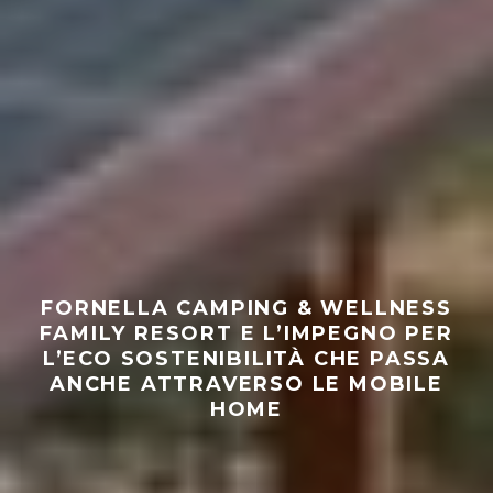
FORNELLA CAMPING & WELLNESS
FAMILY RESORT E L’IMPEGNO PER
L’ECO SOSTENIBILITÀ CHE PASSA
ANCHE ATTRAVERSO LE MOBILE
HOME